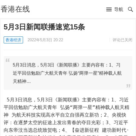
香港在线
导航
5月3日新闻联播速览15条
香港经济
2022年5月3日 20:22
评论已关闭
5月3日消息，5月3日《新闻联播》主要内容有：1、习
近平回信勉励广大航天青年 弘扬“两弹一星”精神载人航
天精神…
 5月3日消息，5月3日《新闻联播》主要内容有：1、习近
平回信勉励广大航天青年 弘扬“两弹一星”精神载人航天精
神 为航天科技实现高水平自立自强再立新功；2、央视快
评：在逐梦太空的征途上发出青春的夺目光彩；3、习近平
向东帝汶当选总统致贺电；4、【奋进新征程 建功新时代·