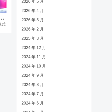
2026 年 5 月
2026 年 4 月
西亚
2026 年 3 月
模式
2026 年 2 月
2025 年 3 月
2024 年 12 月
2024 年 11 月
2024 年 10 月
2024 年 9 月
2024 年 8 月
2024 年 7 月
2024 年 6 月