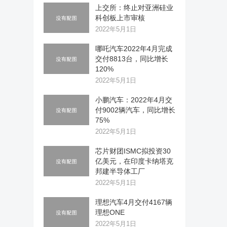
上交所：终止对亚洲硅业
科创板上市审核
2022年5月1日
哪吒汽车2022年4月完成
交付8813台，同比增长
120%
2022年5月1日
小鹏汽车：2022年4月交
付9002辆汽车，同比增长
75%
2022年5月1日
芯片财团ISMC拟投资30
亿美元，在印度卡纳塔克
邦建半导体工厂
2022年5月1日
理想汽车4月交付4167辆
理想ONE
2022年5月1日