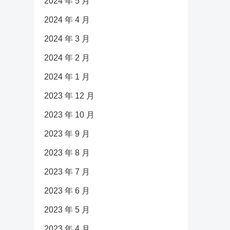
2024 年 5 月
2024 年 4 月
2024 年 3 月
2024 年 2 月
2024 年 1 月
2023 年 12 月
2023 年 10 月
2023 年 9 月
2023 年 8 月
2023 年 7 月
2023 年 6 月
2023 年 5 月
2023 年 4 月