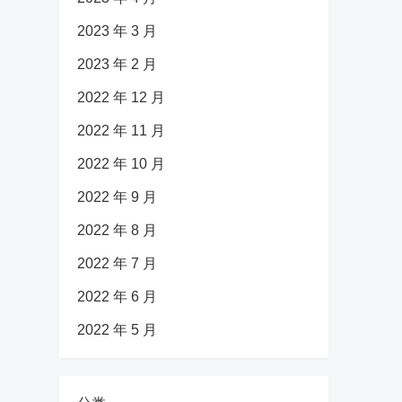
2023 年 3 月
2023 年 2 月
2022 年 12 月
2022 年 11 月
2022 年 10 月
2022 年 9 月
2022 年 8 月
2022 年 7 月
2022 年 6 月
2022 年 5 月