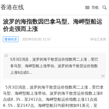
香港在线
导航
波罗的海指数因巴拿马型、海岬型船运
价走强而上涨
香港经济
2022年5月3日 21:57
评论已关闭
5月3日消息，波罗的海干散货运价指数周二上涨，受巴
拿马型、海岬型船上涨带动。波罗的海干散货运价指数
上涨8点或0…
 5月3日消息，波罗的海干散货运价指数周二上涨，受巴拿
马型、海岬型船上涨带动。波罗的海干散货运价指数上涨8
点或0.3%，至2412点。海岬型船运价指数上涨11点或
0.5%，至2147点。海岬型船日均获利增加91美元，至