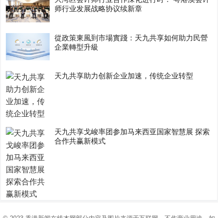
师行业发展战略协议续新章
從政策東風到市場實踐：天九共享如何助力民營
企業轉型升級
天九共享助力创新企业加速，传统企业转型
天九共享戈峻率团参加马来西亚国家智慧展 探索
合作共赢新模式