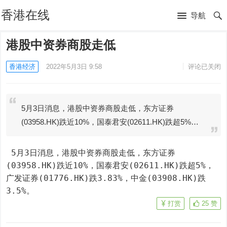
香港在线
导航
港股中资券商股走低
香港经济
2022年5月3日 9:58
评论已关闭
5月3日消息，港股中资券商股走低，东方证券
(03958.HK)跌近10%，国泰君安(02611.HK)跌超5%…
 5月3日消息，港股中资券商股走低，东方证券
(03958.HK)跌近10%，国泰君安(02611.HK)跌超5%，
广发证券(01776.HK)跌3.83%，中金(03908.HK)跌
3.5%。
打赏
25
赞