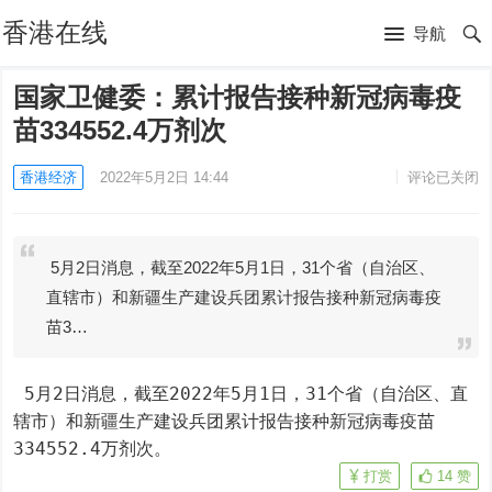
香港在线
导航
国家卫健委：累计报告接种新冠病毒疫
苗334552.4万剂次
香港经济
2022年5月2日 14:44
评论已关闭
5月2日消息，截至2022年5月1日，31个省（自治区、
直辖市）和新疆生产建设兵团累计报告接种新冠病毒疫
苗3…
 5月2日消息，截至2022年5月1日，31个省（自治区、直
辖市）和新疆生产建设兵团累计报告接种新冠病毒疫苗
334552.4万剂次。
打赏
14
赞