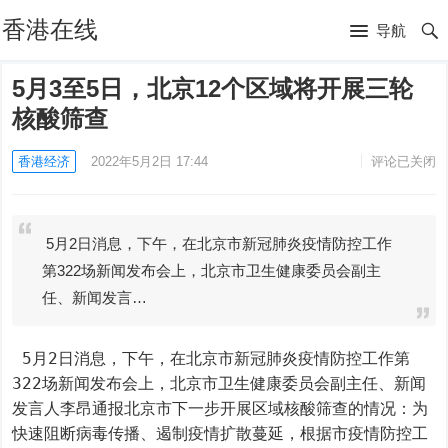
香港在线
导航
5月3至5日，北京12个区域将开展三轮
核酸筛查
香港经济
2022年5月2日 17:44
评论已关闭
5月2日消息，下午，在北京市新冠肺炎疫情防控工作
第322场新闻发布会上，北京市卫生健康委员会副主
任、新闻发言…
 5月2日消息，下午，在北京市新冠肺炎疫情防控工作第
322场新闻发布会上，北京市卫生健康委员会副主任、新闻
发言人李昂通报北京市下一步开展区域核酸筛查的情况：为
快速阻断病毒传播、遏制疫情扩散蔓延，根据市疫情防控工