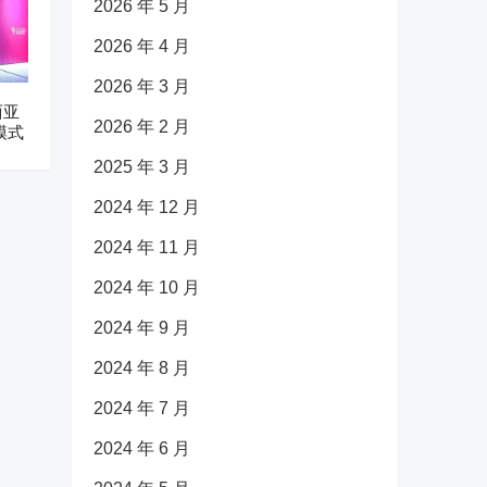
2026 年 5 月
2026 年 4 月
2026 年 3 月
西亚
2026 年 2 月
模式
2025 年 3 月
2024 年 12 月
2024 年 11 月
2024 年 10 月
2024 年 9 月
2024 年 8 月
2024 年 7 月
2024 年 6 月