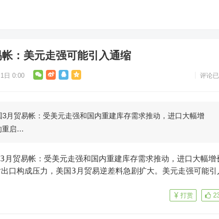
易帐：美元走强可能引入通缩
1日 0:00
评论已
国3月贸易帐：受美元走强和国内重建库存需求推动，进口大幅增
的重启…
对出口构成压力，美国3月贸易逆差料急剧扩大。美元走强可能引
打赏
2