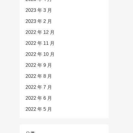
2023 年 3 月
2023 年 2 月
2022 年 12 月
2022 年 11 月
2022 年 10 月
2022 年 9 月
2022 年 8 月
2022 年 7 月
2022 年 6 月
2022 年 5 月