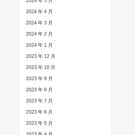
2024 年 5 月
2024 年 4 月
2024 年 3 月
2024 年 2 月
2024 年 1 月
2023 年 12 月
2023 年 10 月
2023 年 9 月
2023 年 8 月
2023 年 7 月
2023 年 6 月
2023 年 5 月
2023 年 4 月