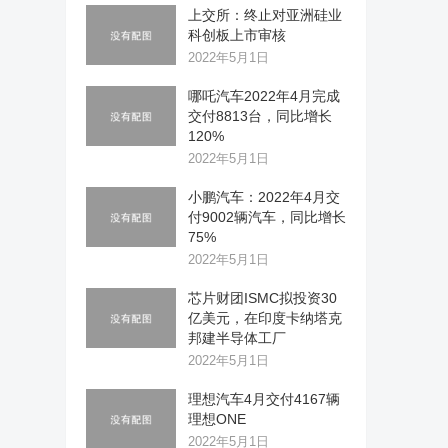
上交所：终止对亚洲硅业
科创板上市审核
2022年5月1日
哪吒汽车2022年4月完成
交付8813台，同比增长
120%
2022年5月1日
小鹏汽车：2022年4月交
付9002辆汽车，同比增长
75%
2022年5月1日
芯片财团ISMC拟投资30
亿美元，在印度卡纳塔克
邦建半导体工厂
2022年5月1日
理想汽车4月交付4167辆
理想ONE
2022年5月1日