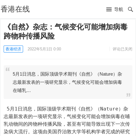
香港在线
导航
《自然》杂志：气候变化可能增加病毒
跨物种传播风险
香港经济
2022年5月1日 0:00
评论已关闭
5月1日消息，国际顶级学术期刊《自然》（Nature）杂
志最新发表的一项研究显示，气候变化可能会增加病毒
在哺乳…
 5月1日消息，国际顶级学术期刊《自然》（Nature）杂
志最新发表的一项研究显示，气候变化可能会增加病毒在哺
乳动物间的跨物种传播风险，甚至有可能导致出现下一次传
染病大流行。这项由美国乔治敦大学等机构学者完成的研究