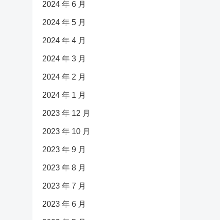
2024 年 6 月
2024 年 5 月
2024 年 4 月
2024 年 3 月
2024 年 2 月
2024 年 1 月
2023 年 12 月
2023 年 10 月
2023 年 9 月
2023 年 8 月
2023 年 7 月
2023 年 6 月