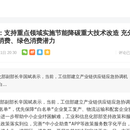
：支持重点领域实施节能降碳重大技术改造 充
消费、绿色消费潜力
1日 20:30
评论已
化部副部长辛国斌表示，当前，工信部建立产业链供应链应急协调机
白…
名单”，优先保障“白名单”企业复工复产、物流运输和配套企业
为进一步帮助中小企业纾困解难，工业和信息化部部坚持政策和
政策落实到位，完善“中小企助查”APP等政策服务数字化平台