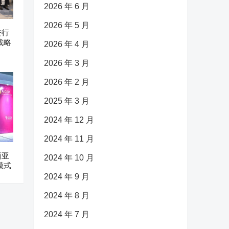
2026 年 6 月
2026 年 5 月
进行
战略
2026 年 4 月
2026 年 3 月
2026 年 2 月
2025 年 3 月
2024 年 12 月
2024 年 11 月
西亚
2024 年 10 月
模式
2024 年 9 月
2024 年 8 月
2024 年 7 月