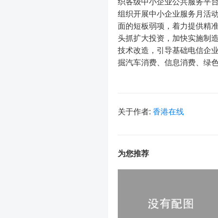
织各级中小企业公共服务平
组织开展中小企业服务月活
面的短板弱项，着力提供精
头抓扩大投资，加快实施制造
技术改造，引导基础电信企业
掘汽车消费、信息消费、绿色
关于作者:
香港在线
为您推荐