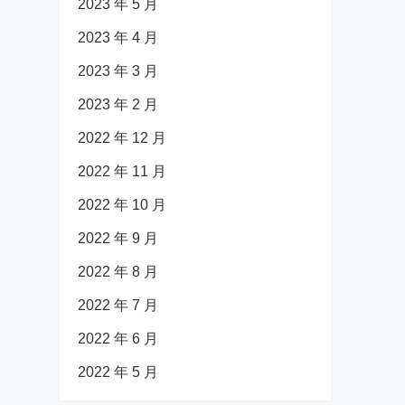
2023 年 5 月
2023 年 4 月
2023 年 3 月
2023 年 2 月
2022 年 12 月
2022 年 11 月
2022 年 10 月
2022 年 9 月
2022 年 8 月
2022 年 7 月
2022 年 6 月
2022 年 5 月