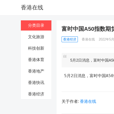
香港在线
分类目录
富时中国A50指数期
文化旅游
香港经济
香港在线
2022年5月
科技创新
香港体育
5月2日消息，富时中国A5
香港地产
 5月2日消息，富时中国A5
香港快讯
香港经济
关于作者:
香港在线