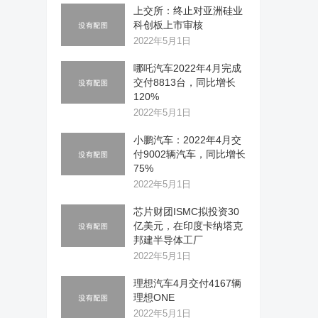
上交所：终止对亚洲硅业
科创板上市审核
2022年5月1日
哪吒汽车2022年4月完成
交付8813台，同比增长
120%
2022年5月1日
小鹏汽车：2022年4月交
付9002辆汽车，同比增长
75%
2022年5月1日
芯片财团ISMC拟投资30
亿美元，在印度卡纳塔克
邦建半导体工厂
2022年5月1日
理想汽车4月交付4167辆
理想ONE
2022年5月1日