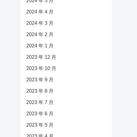
2024 年 5 月
2024 年 4 月
2024 年 3 月
2024 年 2 月
2024 年 1 月
2023 年 12 月
2023 年 10 月
2023 年 9 月
2023 年 8 月
2023 年 7 月
2023 年 6 月
2023 年 5 月
2023 年 4 月