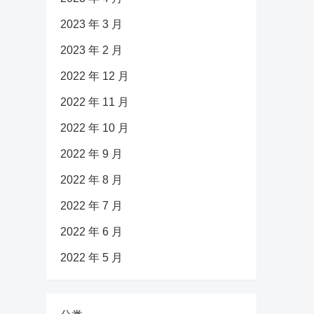
2023 年 3 月
2023 年 2 月
2022 年 12 月
2022 年 11 月
2022 年 10 月
2022 年 9 月
2022 年 8 月
2022 年 7 月
2022 年 6 月
2022 年 5 月