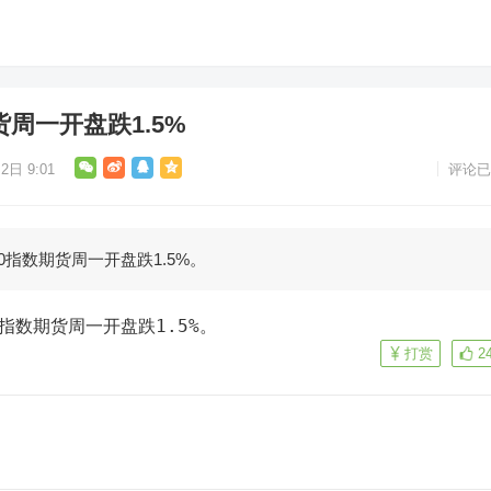
货周一开盘跌1.5%
2日 9:01
评论已
0指数期货周一开盘跌1.5%。
0指数期货周一开盘跌1.5%。
打赏
2