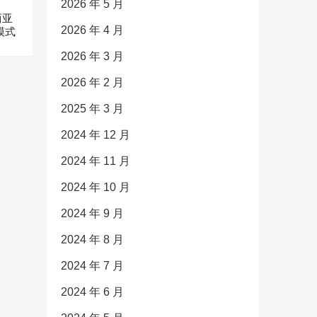
2026 年 5 月
西亚
2026 年 4 月
模式
2026 年 3 月
2026 年 2 月
2025 年 3 月
2024 年 12 月
2024 年 11 月
2024 年 10 月
2024 年 9 月
2024 年 8 月
2024 年 7 月
2024 年 6 月