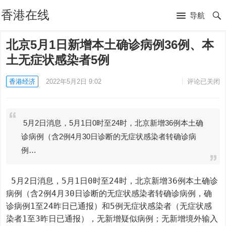
香港在线
导航
北京5月1日新增本土确诊病例36例、本
土无症状感染者5例
香港经济
2022年5月2日 9:02
评论已关闭
5月2日消息，5月1日0时至24时，北京新增36例本土确
诊病例（含2例4月30日诊断的无症状感染者转确诊病
例…
 5月2日消息，5月1日0时至24时，北京新增36例本土确诊
病例（含2例4月30日诊断的无症状感染者转确诊病例，确
诊病例1至24昨日已通报）和5例无症状感染者（无症状感
染者1至3昨日已通报），无新增疑似病例；无新增境外输入