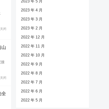
2023 年 5 月
2023 年 4 月
上
2023 年 3 月
2023 年 2 月
关闭
2022 年 12 月
2022 年 11 月
南山
2022 年 10 月
院接
2022 年 9 月
2022 年 8 月
关闭
2022 年 7 月
2022 年 6 月
动全
2022 年 5 月
，