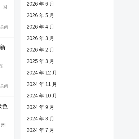
2026 年 6 月
、国
2026 年 5 月
2026 年 4 月
关闭
2026 年 3 月
全新
2026 年 2 月
2025 年 3 月
在
2024 年 12 月
2024 年 11 月
关闭
2024 年 10 月
綠色
2024 年 9 月
2024 年 8 月
、潮
2024 年 7 月