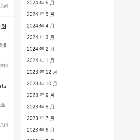
2024 年 6 月
关闭
2024 年 5 月
2024 年 4 月
展圆
2024 年 3 月
续推
2024 年 2 月
2024 年 1 月
关闭
2023 年 12 月
2023 年 10 月
ts
2023 年 9 月
,全
2023 年 8 月
2023 年 7 月
关闭
2023 年 6 月