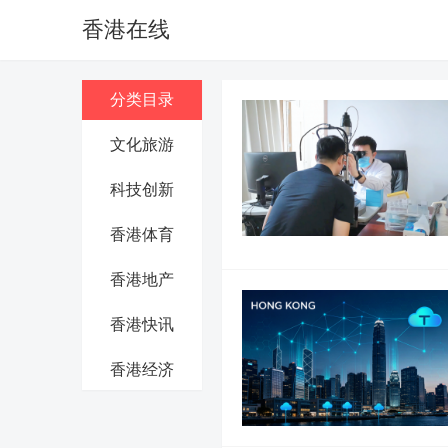
香港在线
分类目录
文化旅游
科技创新
香港体育
香港地产
香港快讯
香港经济