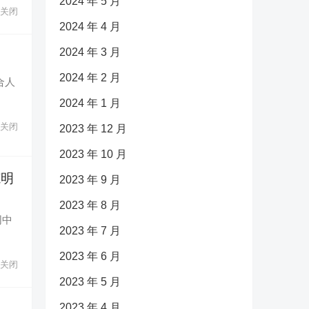
2024 年 5 月
关闭
2024 年 4 月
2024 年 3 月
2024 年 2 月
合人
2024 年 1 月
关闭
2023 年 12 月
2023 年 10 月
范明
2023 年 9 月
2023 年 8 月
同中
2023 年 7 月
2023 年 6 月
关闭
2023 年 5 月
2023 年 4 月