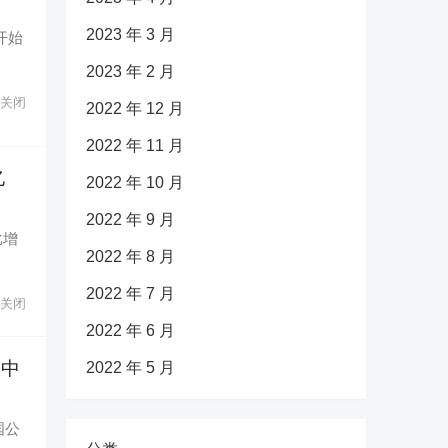
2023 年 3 月
开始
2023 年 2 月
关闭
2022 年 12 月
2022 年 11 月
亿
2022 年 10 月
2022 年 9 月
比增
2022 年 8 月
2022 年 7 月
关闭
2022 年 6 月
故中
2022 年 5 月
国公