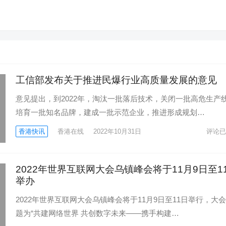
工信部发布关于推进民爆行业高质量发展的意见
意见提出，到2022年，淘汰一批落后技术，关闭一批高危生产
培育一批知名品牌，建成一批示范企业，推进形成规划…
香港快讯
香港在线
2022年10月31日
评论已
2022年世界互联网大会乌镇峰会将于11月9日至1
举办
2022年世界互联网大会乌镇峰会将于11月9日至11日举行，大
题为“共建网络世界 共创数字未来——携手构建…