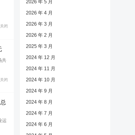
2026 年 5 月
2026 年 4 月
2026 年 3 月
关闭
2026 年 2 月
2025 年 3 月
元
2024 年 12 月
场共
2024 年 11 月
2024 年 10 月
关闭
2024 年 9 月
润总
2024 年 8 月
2024 年 7 月
业运
2024 年 6 月