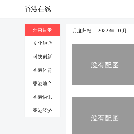
香港在线
分类目录
月度归档：
2022 年 10 月
文化旅游
科技创新
香港体育
香港地产
香港快讯
香港经济