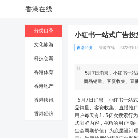
香港在线
分类目录
小红书一站式广告投
文化旅游
香港经济
香港在线
2022年5月
科技创新
香港体育
5月7日消息，小红书一站
商品销量、客资收集、直
香港地产
 5月7日消息，小红书一站
香港快讯
品销量、客资收集、直播推
香港经济
用户每天有1.5亿次搜索行为
式浏览内容，40%的用户倾
生命周期价值）为底层设计理