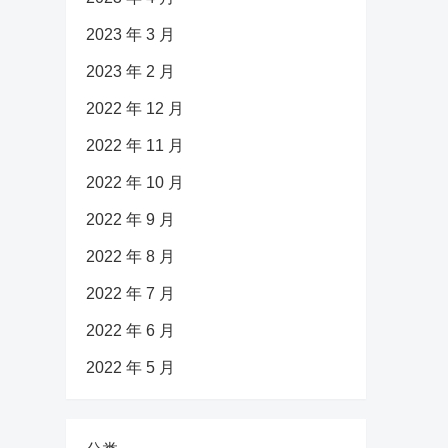
2023 年 3 月
2023 年 2 月
2022 年 12 月
2022 年 11 月
2022 年 10 月
2022 年 9 月
2022 年 8 月
2022 年 7 月
2022 年 6 月
2022 年 5 月