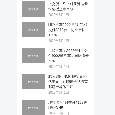
上交所：终止对亚洲硅业
科创板上市审核
2022年5月1日
哪吒汽车2022年4月完成
交付8813台，同比增长
120%
2022年5月1日
小鹏汽车：2022年4月交
付9002辆汽车，同比增长
75%
2022年5月1日
芯片财团ISMC拟投资30
亿美元，在印度卡纳塔克
邦建半导体工厂
2022年5月1日
理想汽车4月交付4167辆
理想ONE
2022年5月1日