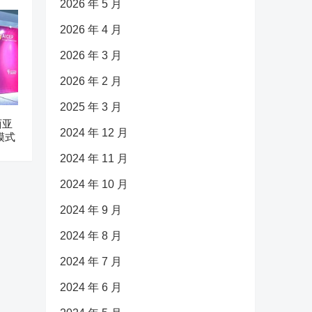
2026 年 5 月
2026 年 4 月
2026 年 3 月
2026 年 2 月
2025 年 3 月
西亚
2024 年 12 月
模式
2024 年 11 月
2024 年 10 月
2024 年 9 月
2024 年 8 月
2024 年 7 月
2024 年 6 月