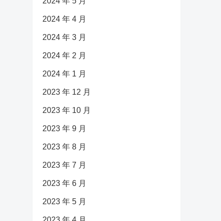
2024 年 5 月
2024 年 4 月
2024 年 3 月
2024 年 2 月
2024 年 1 月
2023 年 12 月
2023 年 10 月
2023 年 9 月
2023 年 8 月
2023 年 7 月
2023 年 6 月
2023 年 5 月
2023 年 4 月