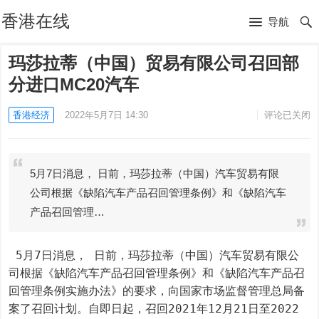
香港在线
导航
玛莎拉蒂（中国）贸易有限公司召回部
分进口MC20汽车
香港经济
2022年5月7日 14:30
评论已关闭
5月7日消息， 日前，玛莎拉蒂（中国）汽车贸易有限
公司根据《缺陷汽车产品召回管理条例》和《缺陷汽车
产品召回管理…
 5月7日消息， 日前，玛莎拉蒂（中国）汽车贸易有限公
司根据《缺陷汽车产品召回管理条例》和《缺陷汽车产品召
回管理条例实施办法》的要求，向国家市场监督管理总局备
案了召回计划。自即日起，召回2021年12月21日至2022