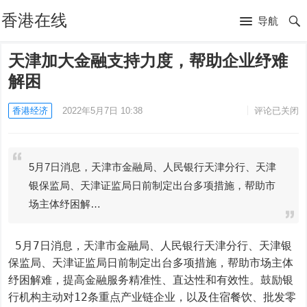
香港在线
导航
天津加大金融支持力度，帮助企业纾难
解困
香港经济
2022年5月7日 10:38
评论已关闭
5月7日消息，天津市金融局、人民银行天津分行、天津
银保监局、天津证监局日前制定出台多项措施，帮助市
场主体纾困解…
 5月7日消息，天津市金融局、人民银行天津分行、天津银
保监局、天津证监局日前制定出台多项措施，帮助市场主体
纾困解难，提高金融服务精准性、直达性和有效性。鼓励银
行机构主动对12条重点产业链企业，以及住宿餐饮、批发零