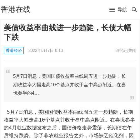
香港在线
导航
美债收益率曲线进一步趋陡，长债大幅
下跌
香港经济
2022年5月7日 8:13
评论已关闭
5月7日消息，美国国债收益率曲线周五进一步趋陡，长
期收益率大幅走高10个基点并收于盘中高点附近。在喜
忧参半的4…
 5月7日消息，美国国债收益率曲线周五进一步趋陡，长期
收益率大幅走高10个基点并收于盘中高点附近。在喜忧参半
的4月就业数据发布之后，国债价格走势震荡，长期债在午
后维持跌势。除了非农就业报告之外，市场缺乏催化剂，因