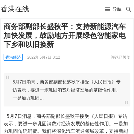
香港在线
导航
商务部副部长盛秋平：支持新能源汽车
加快发展，鼓励地方开展绿色智能家电
下乡和以旧换新
香港经济
2022年5月7日 8:12
评论已关闭
5月7日消息，商务部副部长盛秋平接受《人民日报》专
访表示，要进一步巩固消费对经济发展的基础性作用。
一是加力巩固…
 5月7日消息，商务部副部长盛秋平接受《人民日报》专访
表示，要进一步巩固消费对经济发展的基础性作用。一是加
力巩固传统消费。我们将深化汽车流通领域改革，支持新能