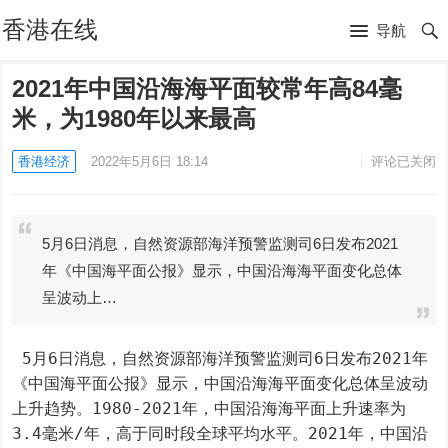
香港在线
导航
2021年中国沿海海平面较常年高84毫
米，为1980年以来最高
香港经济
2022年5月6日 18:14
评论已关闭
5月6日消息，自然资源部海洋预警监测司6日发布2021
年《中国海平面公报》显示，中国沿海海平面变化总体
呈波动上…
 5月6日消息，自然资源部海洋预警监测司6日发布2021年
《中国海平面公报》显示，中国沿海海平面变化总体呈波动
上升趋势。1980-2021年，中国沿海海平面上升速率为
3.4毫米/年，高于同时段全球平均水平。2021年，中国沿