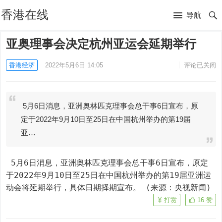
香港在线
导航
亚奥理事会决定杭州亚运会延期举行
香港经济
2022年5月6日 14:05
评论已关闭
5月6日消息，亚洲奥林匹克理事会总干事6日宣布，原
定于2022年9月10日至25日在中国杭州举办的第19届
亚…
 5月6日消息，亚洲奥林匹克理事会总干事6日宣布，原定
于2022年9月10日至25日在中国杭州举办的第19届亚洲运
动会将延期举行，具体日期择期宣布。 (来源：央视新闻)
打赏
16
赞