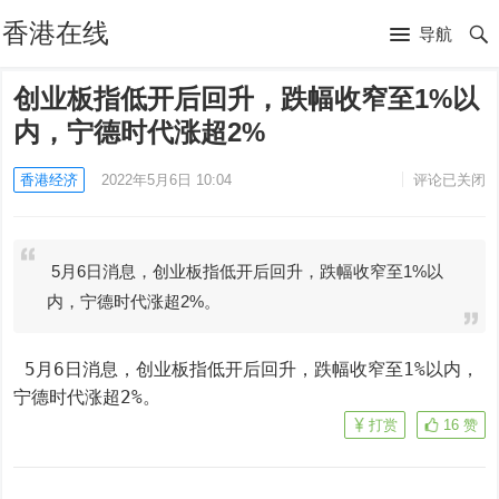
香港在线
导航
创业板指低开后回升，跌幅收窄至1%以
内，宁德时代涨超2%
香港经济
2022年5月6日 10:04
评论已关闭
5月6日消息，创业板指低开后回升，跌幅收窄至1%以
内，宁德时代涨超2%。
 5月6日消息，创业板指低开后回升，跌幅收窄至1%以内，
宁德时代涨超2%。
打赏
16
赞