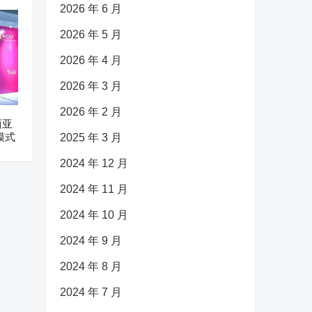
2026 年 6 月
2026 年 5 月
2026 年 4 月
2026 年 3 月
2026 年 2 月
西亚
模式
2025 年 3 月
2024 年 12 月
2024 年 11 月
2024 年 10 月
2024 年 9 月
2024 年 8 月
2024 年 7 月