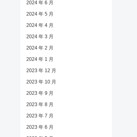
2024 年 6 月
2024 年 5 月
2024 年 4 月
2024 年 3 月
2024 年 2 月
2024 年 1 月
2023 年 12 月
2023 年 10 月
2023 年 9 月
2023 年 8 月
2023 年 7 月
2023 年 6 月