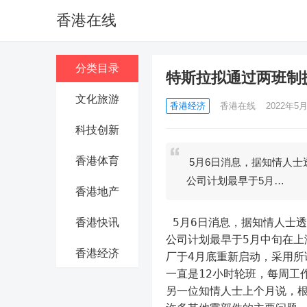
香港在线
分类目录
特斯拉拟通过两班制
文化旅游
香港经济
香港在线
2022年5月
科技创新
香港体育
5月6日消息，据知情人士透
公司计划最早于5月…
香港地产
 5月6日消息，据知情人士透
香港快讯
公司计划最早于5月中旬在上
香港经济
厂于4月底重新启动，采用
一直是12小时轮班，每周工
另一位知情人士上个月说，