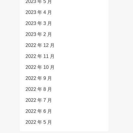
2023 年 5 月
2023 年 4 月
2023 年 3 月
2023 年 2 月
2022 年 12 月
2022 年 11 月
2022 年 10 月
2022 年 9 月
2022 年 8 月
2022 年 7 月
2022 年 6 月
2022 年 5 月