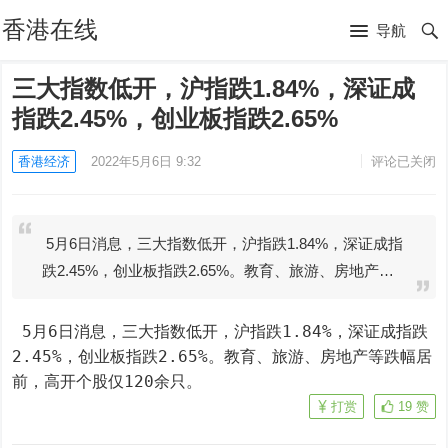
香港在线
导航
三大指数低开，沪指跌1.84%，深证成
指跌2.45%，创业板指跌2.65%
香港经济
2022年5月6日 9:32
评论已关闭
5月6日消息，三大指数低开，沪指跌1.84%，深证成指
跌2.45%，创业板指跌2.65%。教育、旅游、房地产…
 5月6日消息，三大指数低开，沪指跌1.84%，深证成指跌
2.45%，创业板指跌2.65%。教育、旅游、房地产等跌幅居
前，高开个股仅120余只。
打赏
19
赞