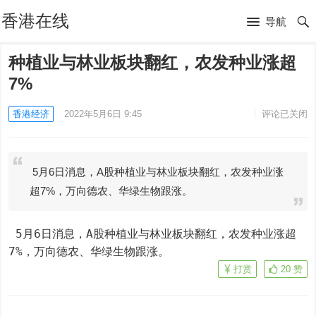
香港在线
导航
种植业与林业板块翻红，农发种业涨超
7%
香港经济
2022年5月6日 9:45
评论已关闭
5月6日消息，A股种植业与林业板块翻红，农发种业涨
超7%，万向德农、华绿生物跟涨。
 5月6日消息，A股种植业与林业板块翻红，农发种业涨超
7%，万向德农、华绿生物跟涨。
打赏
20
赞