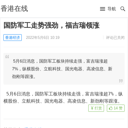
香港在线
导航
国防军工走势强劲，福吉瑞领涨
香港经济
2022年5月6日 10:19
评论已关闭
5月6日消息，国防军工板块持续走强，富吉瑞涨超
7%，纵横股份、立航科技、国光电器、高凌信息、新
劲刚等跟涨。
 5月6日消息，国防军工板块持续走强，富吉瑞涨超7%，纵
横股份、立航科技、国光电器、高凌信息、新劲刚等跟涨。
打赏
14
赞