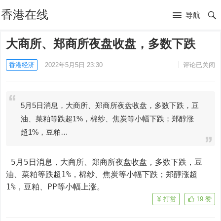
香港在线
导航
大商所、郑商所夜盘收盘，多数下跌
香港经济
2022年5月5日 23:30
评论已关闭
5月5日消息，大商所、郑商所夜盘收盘，多数下跌，豆
油、菜粕等跌超1%，棉纱、焦炭等小幅下跌；郑醇涨
超1%，豆粕…
 5月5日消息，大商所、郑商所夜盘收盘，多数下跌，豆
油、菜粕等跌超1%，棉纱、焦炭等小幅下跌；郑醇涨超
1%，豆粕、PP等小幅上涨。
打赏
19
赞