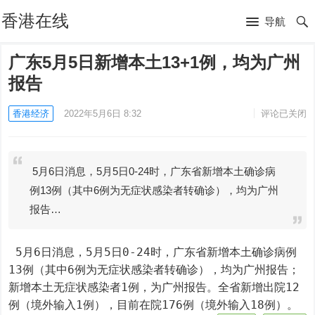
香港在线
导航
广东5月5日新增本土13+1例，均为广州
报告
香港经济
2022年5月6日 8:32
评论已关闭
5月6日消息，5月5日0-24时，广东省新增本土确诊病
例13例（其中6例为无症状感染者转确诊），均为广州
报告…
 5月6日消息，5月5日0-24时，广东省新增本土确诊病例
13例（其中6例为无症状感染者转确诊），均为广州报告；
新增本土无症状感染者1例，为广州报告。全省新增出院12
例（境外输入1例），目前在院176例（境外输入18例）。