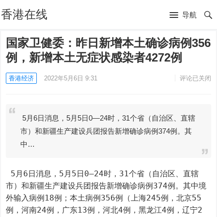
香港在线
导航
国家卫健委：昨日新增本土确诊病例356
例，新增本土无症状感染者4272例
香港经济
2022年5月6日 9:31
评论已关闭
5月6日消息，5月5日0—24时，31个省（自治区、直辖
市）和新疆生产建设兵团报告新增确诊病例374例。其
中…
 5月6日消息，5月5日0—24时，31个省（自治区、直辖
市）和新疆生产建设兵团报告新增确诊病例374例。其中境
外输入病例18例；本土病例356例（上海245例，北京55
例，河南24例，广东13例，河北4例，黑龙江4例，辽宁2