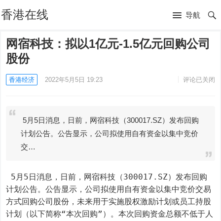
香港在线
导航
网宿科技：拟以1亿元-1.5亿元回购公司
股份
香港经济
2022年5月5日 19:23
评论已关闭
5月5日消息，日前，网宿科技（300017.SZ）发布回购
计划公告。公告显示，公司拟使用自有资金以集中竞价
交…
 5月5日消息，日前，网宿科技（300017.SZ）发布回购
计划公告。公告显示，公司拟使用自有资金以集中竞价交易
方式回购公司股份，未来用于实施股权激励计划或员工持股
计划（以下简称“本次回购”）。本次回购资金总额不低于人