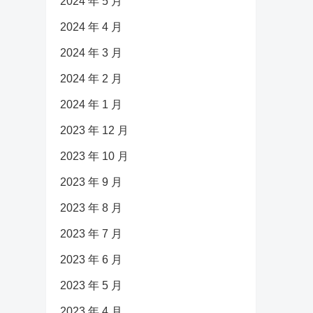
2024 年 5 月
2024 年 4 月
2024 年 3 月
2024 年 2 月
2024 年 1 月
2023 年 12 月
2023 年 10 月
2023 年 9 月
2023 年 8 月
2023 年 7 月
2023 年 6 月
2023 年 5 月
2023 年 4 月