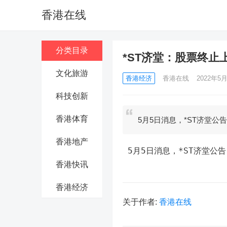
香港在线
分类目录
*ST济堂：股票终止
文化旅游
香港经济
香港在线
2022年5月
科技创新
香港体育
5月5日消息，*ST济堂
香港地产
 5月5日消息，*ST济堂
香港快讯
香港经济
关于作者:
香港在线