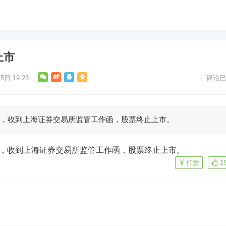
上市
5日 19:23
评论已
公告，收到上海证券交易所监管工作函，股票终止上市。
公告，收到上海证券交易所监管工作函，股票终止上市。
打赏
1