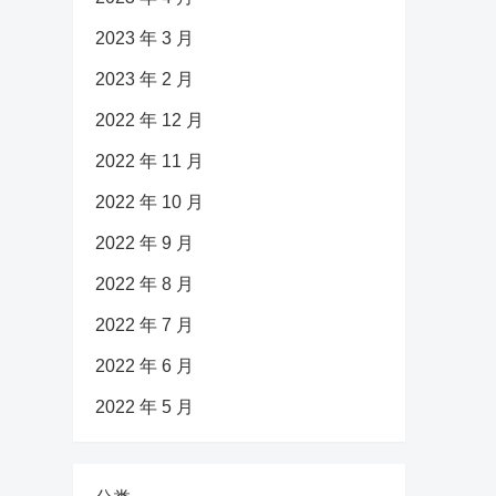
2023 年 3 月
2023 年 2 月
2022 年 12 月
2022 年 11 月
2022 年 10 月
2022 年 9 月
2022 年 8 月
2022 年 7 月
2022 年 6 月
2022 年 5 月