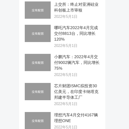
上交所：终止对亚洲硅业
科创板上市审核
2022年5月1日
哪吒汽车2022年4月完成
交付8813台，同比增长
120%
2022年5月1日
小鹏汽车：2022年4月交
付9002辆汽车，同比增长
75%
2022年5月1日
芯片财团ISMC拟投资30
亿美元，在印度卡纳塔克
邦建半导体工厂
2022年5月1日
理想汽车4月交付4167辆
理想ONE
2022年5月1日