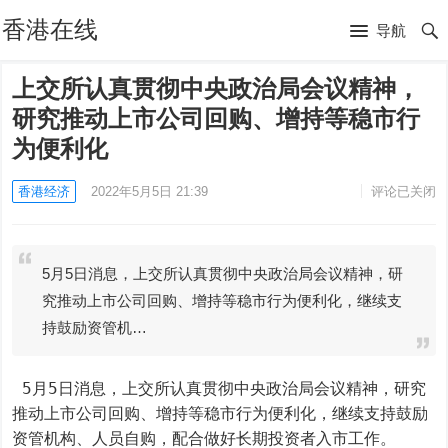
香港在线
导航
上交所认真贯彻中央政治局会议精神，
研究推动上市公司回购、增持等稳市行
为便利化
香港经济
2022年5月5日 21:39
评论已关闭
5月5日消息，上交所认真贯彻中央政治局会议精神，研
究推动上市公司回购、增持等稳市行为便利化，继续支
持鼓励资管机…
 5月5日消息，上交所认真贯彻中央政治局会议精神，研究
推动上市公司回购、增持等稳市行为便利化，继续支持鼓励
资管机构、人员自购，配合做好长期投资者入市工作。