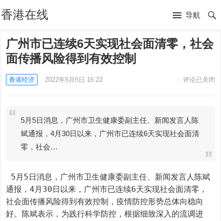
香港在线
导航
广州市已连续6天实现社会面清零，社会
面传播风险得到有效控制
香港经济
2022年5月5日 16:22
评论已关闭
5月5日消息，广州市卫生健康委副主任、新闻发言人陈
斌通报，4月30日以来，广州市已连续6天实现社会面清
零，社会…
 5月5日消息，广州市卫生健康委副主任、新闻发言人陈斌
通报，4月30日以来，广州市已连续6天实现社会面清零，
社会面传播风险得到有效控制，疫情防控形势总体向稳向
好。陈斌表示，为践行科学防控，根据细致深入的流调进