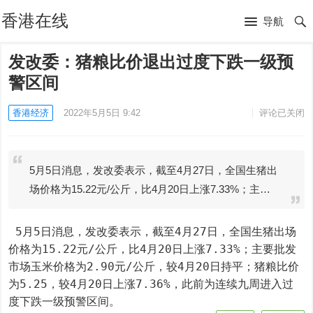
香港在线
导航
发改委：猪粮比价退出过度下跌一级预
警区间
香港经济
2022年5月5日 9:42
评论已关闭
5月5日消息，发改委表示，截至4月27日，全国生猪出
场价格为15.22元/公斤，比4月20日上涨7.33%；主…
 5月5日消息，发改委表示，截至4月27日，全国生猪出场
价格为15.22元/公斤，比4月20日上涨7.33%；主要批发
市场玉米价格为2.90元/公斤，较4月20日持平；猪粮比价
为5.25，较4月20日上涨7.36%，此前为连续九周进入过
度下跌一级预警区间。