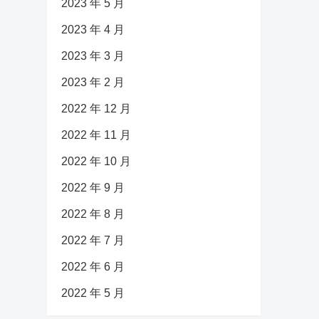
2023 年 5 月
2023 年 4 月
2023 年 3 月
2023 年 2 月
2022 年 12 月
2022 年 11 月
2022 年 10 月
2022 年 9 月
2022 年 8 月
2022 年 7 月
2022 年 6 月
2022 年 5 月