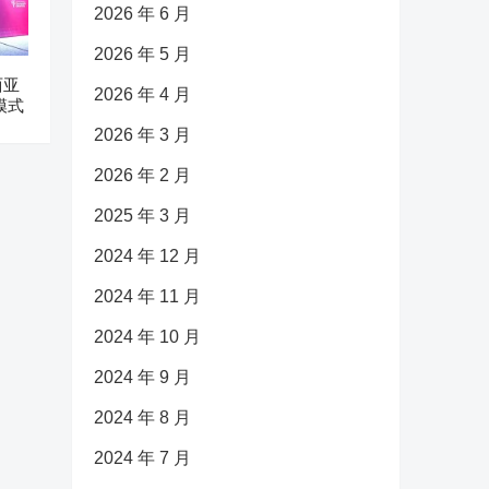
2026 年 6 月
2026 年 5 月
西亚
2026 年 4 月
模式
2026 年 3 月
2026 年 2 月
2025 年 3 月
2024 年 12 月
2024 年 11 月
2024 年 10 月
2024 年 9 月
2024 年 8 月
2024 年 7 月