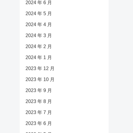
2024 年 6 月
2024 年 5 月
2024 年 4 月
2024 年 3 月
2024 年 2 月
2024 年 1 月
2023 年 12 月
2023 年 10 月
2023 年 9 月
2023 年 8 月
2023 年 7 月
2023 年 6 月