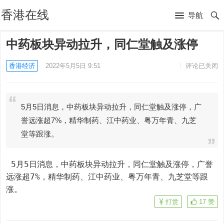
香港在线
导航
中药板块异动拉升，同仁堂触及涨停
香港经济
2022年5月5日 9:51
评论已关闭
5月5日消息，中药板块异动拉升，同仁堂触及涨停，广
誉远涨超7%，精华制药、江中药业、粤万年青、九芝
堂等跟涨。
 5月5日消息，中药板块异动拉升，同仁堂触及涨停，广誉
远涨超7%，精华制药、江中药业、粤万年青、九芝堂等跟
涨。
打赏
17
赞