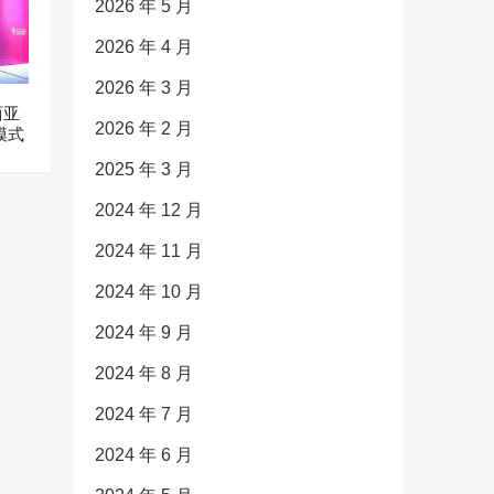
2026 年 5 月
2026 年 4 月
2026 年 3 月
西亚
2026 年 2 月
模式
2025 年 3 月
2024 年 12 月
2024 年 11 月
2024 年 10 月
2024 年 9 月
2024 年 8 月
2024 年 7 月
2024 年 6 月