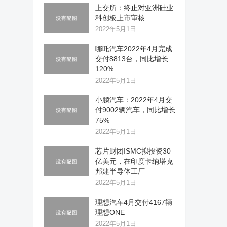
上交所：终止对亚洲硅业
科创板上市审核
2022年5月1日
哪吒汽车2022年4月完成
交付8813台，同比增长
120%
2022年5月1日
小鹏汽车：2022年4月交
付9002辆汽车，同比增长
75%
2022年5月1日
芯片财团ISMC拟投资30
亿美元，在印度卡纳塔克
邦建半导体工厂
2022年5月1日
理想汽车4月交付4167辆
理想ONE
2022年5月1日