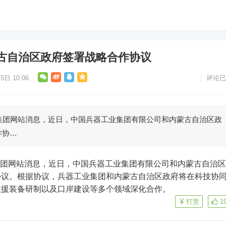
古自治区政府签署战略合作协议
5日 10:06
评论已
集团网站消息，近日，中国兵器工业集团有限公司和内蒙古自治区政
作协…
协议。根据协议，兵器工业集团和内蒙古自治区政府将在科技协
救援装备研制以及口岸建设等多个领域深化合作。
打赏
1