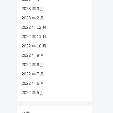
2023 年 3 月
2023 年 2 月
2022 年 12 月
2022 年 11 月
2022 年 10 月
2022 年 9 月
2022 年 8 月
2022 年 7 月
2022 年 6 月
2022 年 5 月