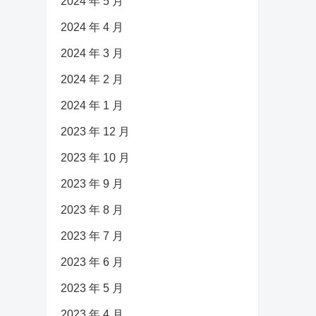
2024 年 5 月
2024 年 4 月
2024 年 3 月
2024 年 2 月
2024 年 1 月
2023 年 12 月
2023 年 10 月
2023 年 9 月
2023 年 8 月
2023 年 7 月
2023 年 6 月
2023 年 5 月
2023 年 4 月