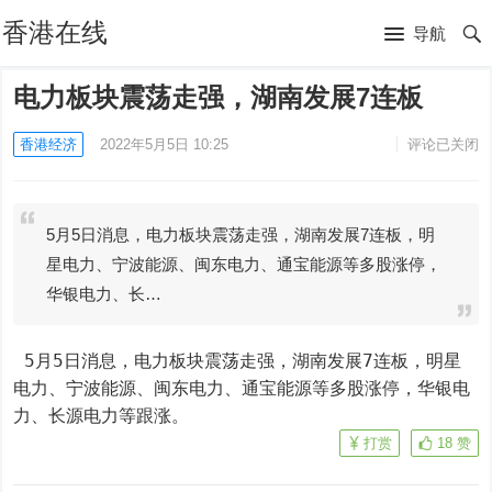
香港在线
导航
电力板块震荡走强，湖南发展7连板
香港经济
2022年5月5日 10:25
评论已关闭
5月5日消息，电力板块震荡走强，湖南发展7连板，明
星电力、宁波能源、闽东电力、通宝能源等多股涨停，
华银电力、长…
 5月5日消息，电力板块震荡走强，湖南发展7连板，明星
电力、宁波能源、闽东电力、通宝能源等多股涨停，华银电
力、长源电力等跟涨。
打赏
18
赞