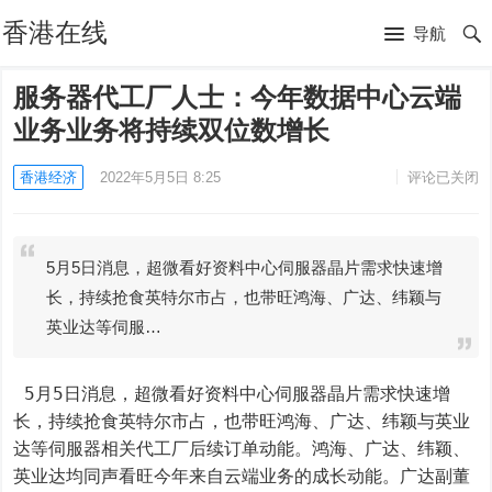
香港在线
导航
服务器代工厂人士：今年数据中心云端
业务业务将持续双位数增长
香港经济
2022年5月5日 8:25
评论已关闭
5月5日消息，超微看好资料中心伺服器晶片需求快速增
长，持续抢食英特尔市占，也带旺鸿海、广达、纬颖与
英业达等伺服…
 5月5日消息，超微看好资料中心伺服器晶片需求快速增
长，持续抢食英特尔市占，也带旺鸿海、广达、纬颖与英业
达等伺服器相关代工厂后续订单动能。鸿海、广达、纬颖、
英业达均同声看旺今年来自云端业务的成长动能。广达副董