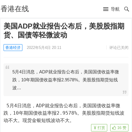
香港在线
导航
美国ADP就业报告公布后，美股股指期
货、国债等轻微波动
香港经济
2022年5月4日 20:11
评论已关闭
5月4日消息，ADP就业报告公布后，美国国债收益率微
跌，10年期国债收益率报2.9578%。美股股指期货短线
波…
 5月4日消息，ADP就业报告公布后，美国国债收益率微
跌，10年期国债收益率报2.9578%。美股股指期货短线波
动不大。现货金银短线波动不大。
打赏
16
赞