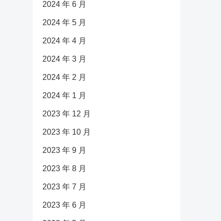
2024 年 6 月
2024 年 5 月
2024 年 4 月
2024 年 3 月
2024 年 2 月
2024 年 1 月
2023 年 12 月
2023 年 10 月
2023 年 9 月
2023 年 8 月
2023 年 7 月
2023 年 6 月