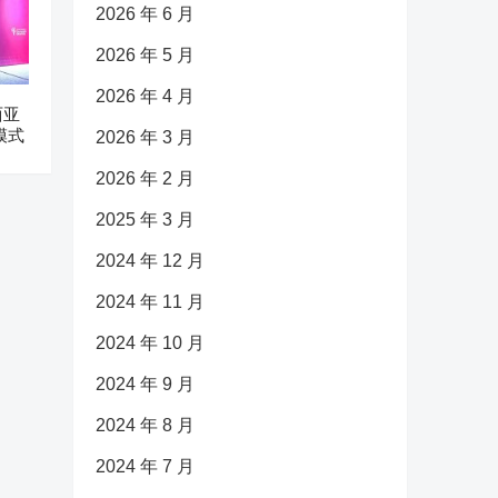
2026 年 6 月
2026 年 5 月
2026 年 4 月
西亚
模式
2026 年 3 月
2026 年 2 月
2025 年 3 月
2024 年 12 月
2024 年 11 月
2024 年 10 月
2024 年 9 月
2024 年 8 月
2024 年 7 月