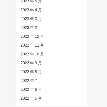
2023 年 5 月
2023 年 4 月
2023 年 3 月
2023 年 2 月
2022 年 12 月
2022 年 11 月
2022 年 10 月
2022 年 9 月
2022 年 8 月
2022 年 7 月
2022 年 6 月
2022 年 5 月