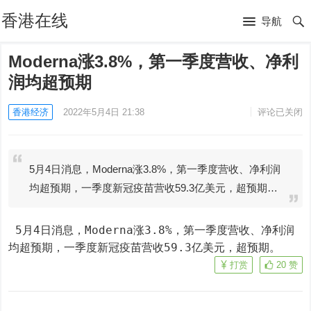
香港在线
导航
Moderna涨3.8%，第一季度营收、净利
润均超预期
香港经济
2022年5月4日 21:38
评论已关闭
5月4日消息，Moderna涨3.8%，第一季度营收、净利润
均超预期，一季度新冠疫苗营收59.3亿美元，超预期…
 5月4日消息，Moderna涨3.8%，第一季度营收、净利润
均超预期，一季度新冠疫苗营收59.3亿美元，超预期。
打赏
20
赞