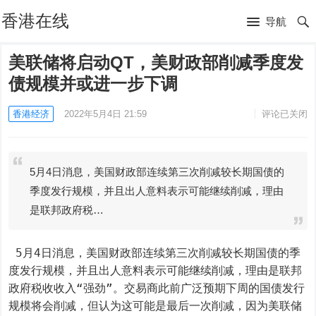
香港在线
导航
美联储将启动QT，美财政部削减季度发
债规模并或进一步下调
香港经济
2022年5月4日 21:59
评论已关闭
5月4日消息，美国财政部连续第三次削减较长期国债的
季度发行规模，并且出人意料表示可能继续削减，理由
是联邦政府税…
 5月4日消息，美国财政部连续第三次削减较长期国债的季
度发行规模，并且出人意料表示可能继续削减，理由是联邦
政府税收收入“强劲”。交易商此前广泛预期下周的国债发行
规模将会削减，但认为这可能是最后一次削减，因为美联储