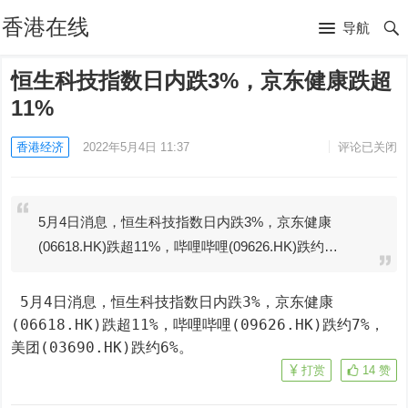
香港在线
导航
恒生科技指数日内跌3%，京东健康跌超
11%
香港经济
2022年5月4日 11:37
评论已关闭
5月4日消息，恒生科技指数日内跌3%，京东健康
(06618.HK)跌超11%，哔哩哔哩(09626.HK)跌约…
 5月4日消息，恒生科技指数日内跌3%，京东健康
(06618.HK)跌超11%，哔哩哔哩(09626.HK)跌约7%，
美团(03690.HK)跌约6%。
打赏
14
赞