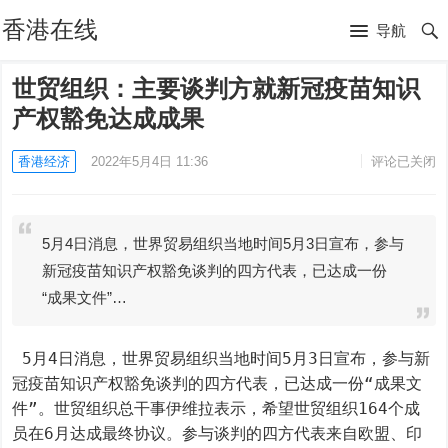
香港在线
导航
世贸组织：主要谈判方就新冠疫苗知识
产权豁免达成成果
香港经济
2022年5月4日 11:36
评论已关闭
5月4日消息，世界贸易组织当地时间5月3日宣布，参与
新冠疫苗知识产权豁免谈判的四方代表，已达成一份
“成果文件”…
 5月4日消息，世界贸易组织当地时间5月3日宣布，参与新
冠疫苗知识产权豁免谈判的四方代表，已达成一份“成果文
件”。世贸组织总干事伊维拉表示，希望世贸组织164个成
员在6月达成最终协议。参与谈判的四方代表来自欧盟、印