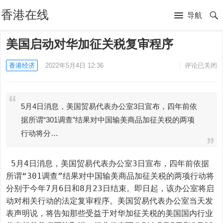
香港在线
导航
美国启动对华加征关税复审程序
香港经济
2022年5月4日 12:36
评论已关闭
5月4日消息，美国贸易代表办公室3日宣布，四年前依
据所谓“301调查”结果对中国输美商品加征关税的两项
行动将分…
 5月4日消息，美国贸易代表办公室3日宣布，四年前依据
所谓“301调查”结果对中国输美商品加征关税的两项行动将
分别于今年7月6日和8月23日结束。即日起，该办公室将启
动对相关行动的法定复审程序。美国贸易代表办公室当天发
表声明说，将告知那些受益于对华加征关税的美国国内行业