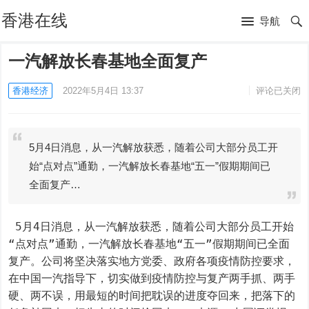
香港在线
导航
一汽解放长春基地全面复产
香港经济
2022年5月4日 13:37
评论已关闭
5月4日消息，从一汽解放获悉，随着公司大部分员工开
始“点对点”通勤，一汽解放长春基地“五一”假期期间已
全面复产…
 5月4日消息，从一汽解放获悉，随着公司大部分员工开始
“点对点”通勤，一汽解放长春基地“五一”假期期间已全面
复产。公司将坚决落实地方党委、政府各项疫情防控要求，
在中国一汽指导下，切实做到疫情防控与复产两手抓、两手
硬、两不误，用最短的时间把耽误的进度夺回来，把落下的