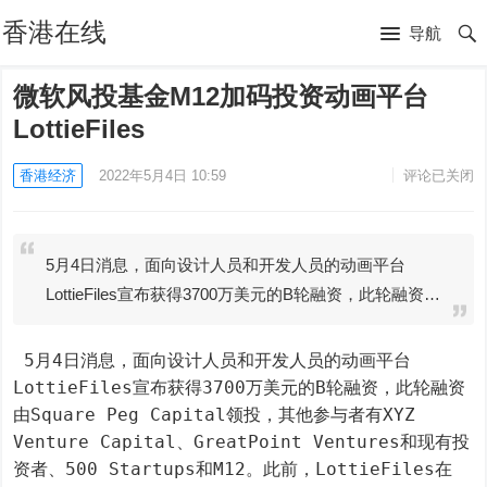
香港在线
导航
微软风投基金M12加码投资动画平台
LottieFiles
香港经济
2022年5月4日 10:59
评论已关闭
5月4日消息，面向设计人员和开发人员的动画平台
LottieFiles宣布获得3700万美元的B轮融资，此轮融资…
 5月4日消息，面向设计人员和开发人员的动画平台
LottieFiles宣布获得3700万美元的B轮融资，此轮融资
由Square Peg Capital领投，其他参与者有XYZ 
Venture Capital、GreatPoint Ventures和现有投
资者、500 Startups和M12。此前，LottieFiles在