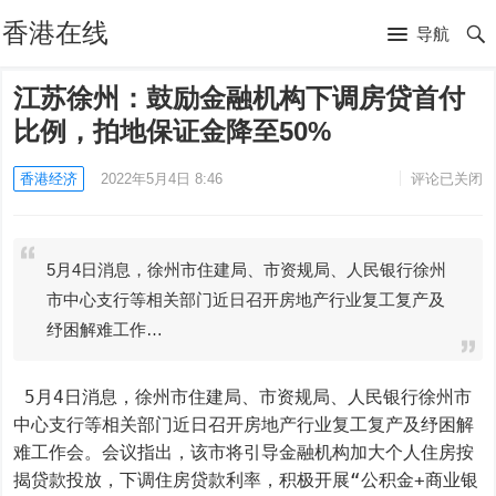
香港在线
导航
江苏徐州：鼓励金融机构下调房贷首付
比例，拍地保证金降至50%
香港经济
2022年5月4日 8:46
评论已关闭
5月4日消息，徐州市住建局、市资规局、人民银行徐州
市中心支行等相关部门近日召开房地产行业复工复产及
纾困解难工作…
 5月4日消息，徐州市住建局、市资规局、人民银行徐州市
中心支行等相关部门近日召开房地产行业复工复产及纾困解
难工作会。会议指出，该市将引导金融机构加大个人住房按
揭贷款投放，下调住房贷款利率，积极开展“公积金+商业银