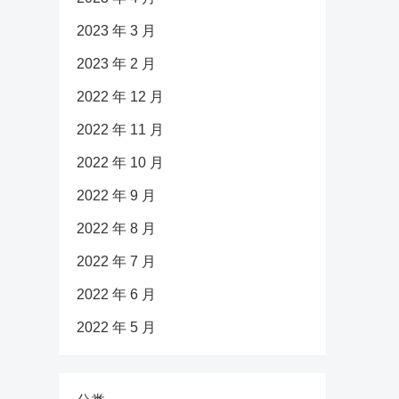
2023 年 3 月
2023 年 2 月
2022 年 12 月
2022 年 11 月
2022 年 10 月
2022 年 9 月
2022 年 8 月
2022 年 7 月
2022 年 6 月
2022 年 5 月