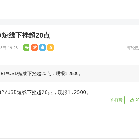
D短线下挫超20点
3日 19:23
评论已
P/USD短线下挫超20点，现报1.2500。
P/USD短线下挫超20点，现报1.2500。
打赏
2