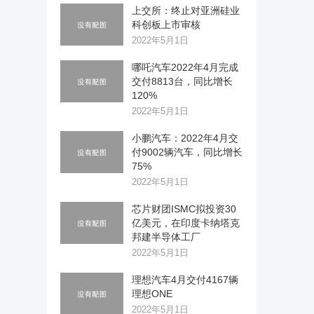
上交所：终止对亚洲硅业
科创板上市审核
2022年5月1日
哪吒汽车2022年4月完成
交付8813台，同比增长
120%
2022年5月1日
小鹏汽车：2022年4月交
付9002辆汽车，同比增长
75%
2022年5月1日
芯片财团ISMC拟投资30
亿美元，在印度卡纳塔克
邦建半导体工厂
2022年5月1日
理想汽车4月交付4167辆
理想ONE
2022年5月1日