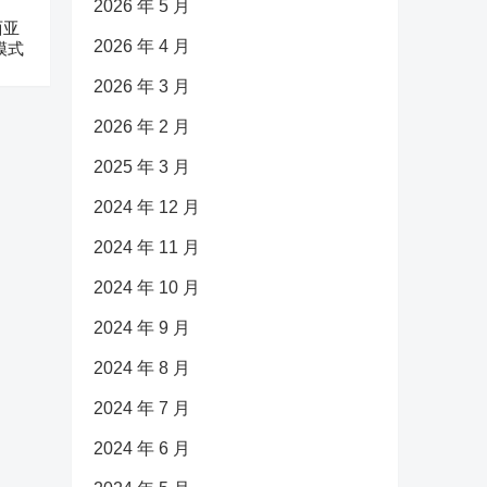
2026 年 5 月
西亚
2026 年 4 月
模式
2026 年 3 月
2026 年 2 月
2025 年 3 月
2024 年 12 月
2024 年 11 月
2024 年 10 月
2024 年 9 月
2024 年 8 月
2024 年 7 月
2024 年 6 月