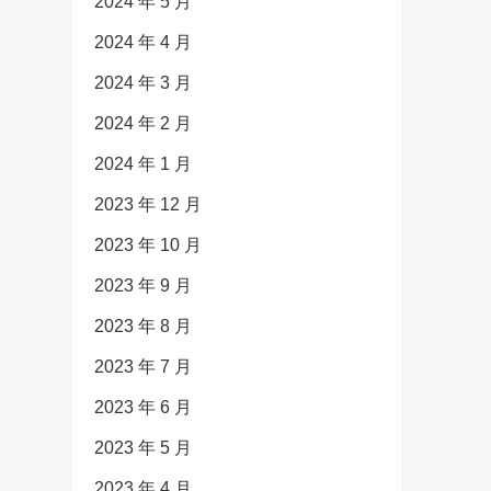
2024 年 5 月
2024 年 4 月
2024 年 3 月
2024 年 2 月
2024 年 1 月
2023 年 12 月
2023 年 10 月
2023 年 9 月
2023 年 8 月
2023 年 7 月
2023 年 6 月
2023 年 5 月
2023 年 4 月