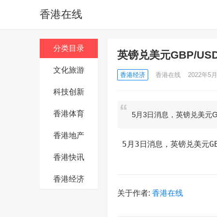
香港在线
分类目录
英镑兑美元GBP/US
文化旅游
香港经济
香港在线
2022年5月
科技创新
香港体育
5月3日消息，英镑兑美元GB
香港地产
 5月3日消息，英镑兑美元GB
香港快讯
香港经济
关于作者:
香港在线