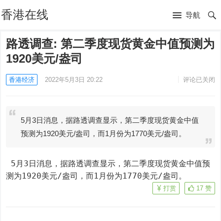
香港在线
导航
路透调查: 第二季度现货黄金中值预测为
1920美元/盎司
香港经济
2022年5月3日 20:22
评论已关闭
5月3日消息，据路透调查显示，第二季度现货黄金中值
预测为1920美元/盎司，而1月份为1770美元/盎司。
 5月3日消息，据路透调查显示，第二季度现货黄金中值预
测为1920美元/盎司，而1月份为1770美元/盎司。
打赏
17
赞